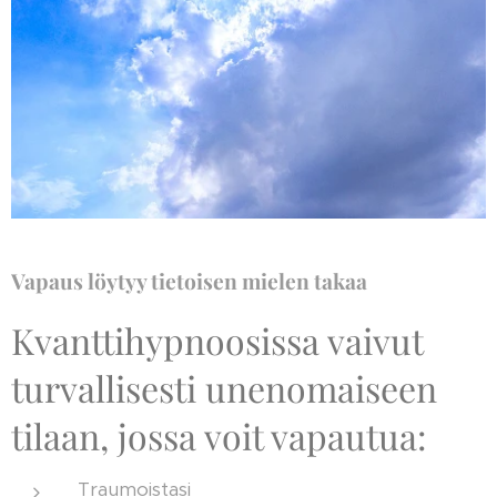
Vapaus löytyy tietoisen mielen takaa
Kvanttihypnoosissa vaivut
turvallisesti unenomaiseen
tilaan, jossa voit vapautua:
Traumoistasi